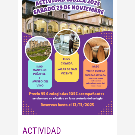
ACTIVIDAD