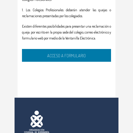
Los Colegios Profesionales deberán atender las quejas o
reclamaciones presentadas por los colegiados.
Existen diferentes posibilidades para presentar una reclamación o
queja: por escrito en la propia sede del colegio, correo electrónico y
formulario web por medio de la Ventanilla Electrónica.
ACCESO A FORMULARIO