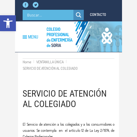
Abrir barra de herramientas
CONTACTO
MENU
Home
VENTANILLA ÚNICA
SERVICIO DE ATENCIÓN AL COLEGIADO
SERVICIO DE ATENCIÓN
AL COLEGIADO
El Servicio de atención a los colegiados y a los consumidores o
usuarios. Se contempla en el artículo 12 de La Ley 2/1974, de
Colegios Profesionales