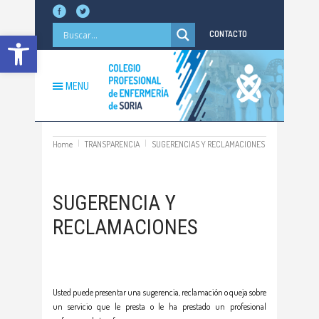
Abrir barra de herramientas
CONTACTO
MENU
Home
TRANSPARENCIA
SUGERENCIAS Y RECLAMACIONES
SUGERENCIA Y
RECLAMACIONES
Usted puede presentar una sugerencia, reclamación o queja sobre
un servicio que le presta o le ha prestado un profesional