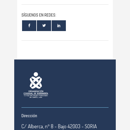
SÍGUENOS EN REDES:
Dirección
C/ Alberca, nº 8 - Bajo 42003 - SORIA