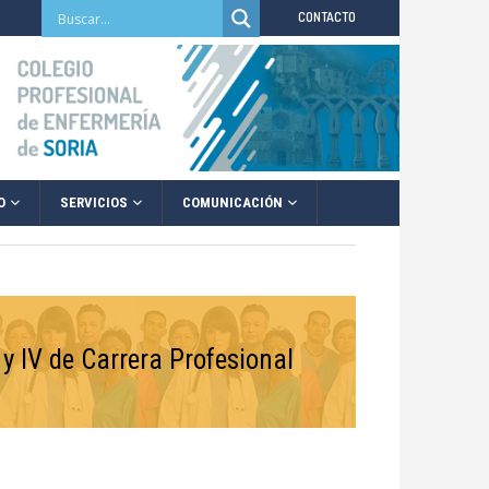
CONTACTO
O
SERVICIOS
COMUNICACIÓN
 y IV de Carrera Profesional