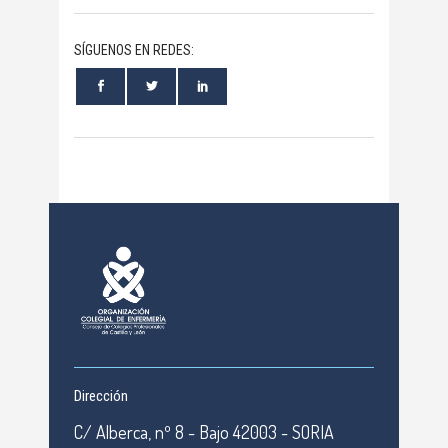
SÍGUENOS EN REDES:
Dirección
C/ Alberca, nº 8 - Bajo 42003 - SORIA