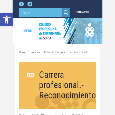
Abrir barra de herramientas
CONTACTO
MENU
Home
Noticias
Carrera profesional.- Reconocimiento
Carrera
profesional.-
Reconocimiento