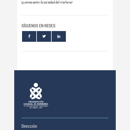
quienes serán la sociedad del mañana!
SÍGUENOS EN REDES:
Dirección