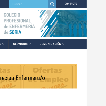
CONTACTO
O
SERVICIOS
COMUNICACIÓN
precisa Enfermera/o