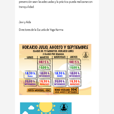
prevención sean las adecuadas y la práctica pueda realizarse con
tranquilidad.
Javi y Aída
Directores de la Escuela de Yoga Karma