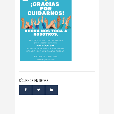
SÍGUENOS EN REDES: