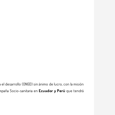
el desarrollo (ONGD) sin ánimo de lucro, con la misión
ampaña Socio-sanitaria en
Ecuador y Perú
que tendrá