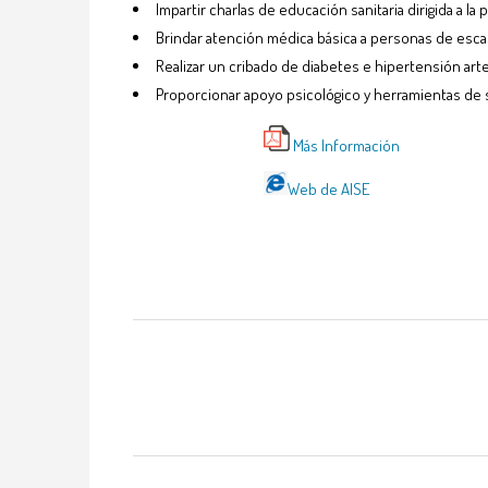
Impartir charlas de educación sanitaria dirigida a 
Brindar atención médica básica a personas de es
Realizar un cribado de diabetes e hipertensión art
Proporcionar apoyo psicológico y herramientas de
Más Información
Web de AISE