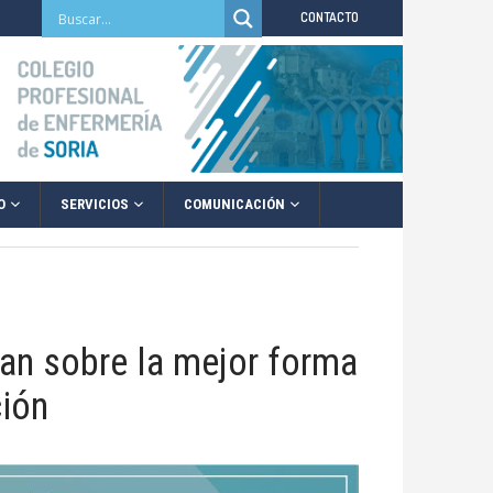
CONTACTO
O
SERVICIOS
COMUNICACIÓN
an sobre la mejor forma
ción