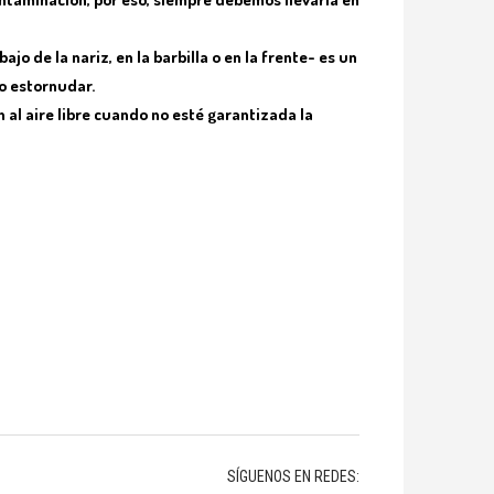
ajo de la nariz, en la barbilla o en la frente- es un
o estornudar.
al aire libre cuando no esté garantizada la
SÍGUENOS EN REDES: