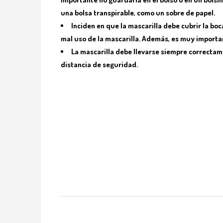
una bolsa transpirable, como un sobre de papel.
Inciden en que la mascarilla debe cubrir la boca,
mal uso de la mascarilla. Además, es muy importa
La mascarilla debe llevarse siempre correctam
distancia de seguridad.