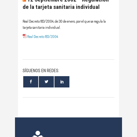
de la tarjeta sanitaria individual
Real Decreto 183/2004, de 30 de enero, por el que se regula la
tarjeta sanitaria individual.
Real Decreto 183/2004
SÍGUENOS EN REDES: