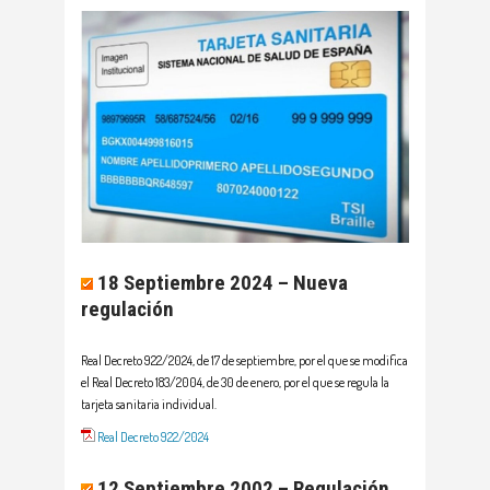
18 Septiembre 2024 – Nueva
regulación
Real Decreto 922/2024, de 17 de septiembre, por el que se modifica
el Real Decreto 183/2004, de 30 de enero, por el que se regula la
tarjeta sanitaria individual.
Real Decreto 922/2024
12 Septiembre 2002 – Regulación