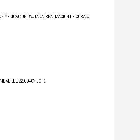
DE MEDICACIÓN PAUTADA, REALIZACIÓN DE CURAS,
IDAD (DE 22:00-07:00H).