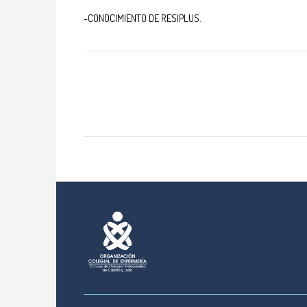
-CONOCIMIENTO DE RESIPLUS.