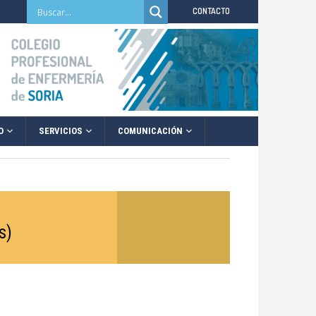
CONTACTO
O
SERVICIOS
COMUNICACIÓN
s)