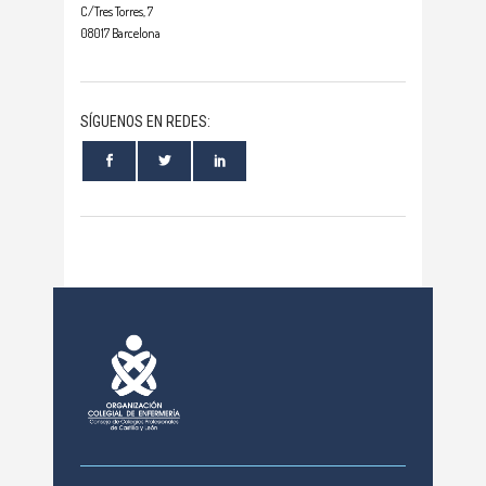
C/Tres Torres, 7
08017 Barcelona
SÍGUENOS EN REDES: