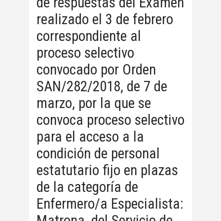
de respuestas del Examen
realizado el 3 de febrero
correspondiente al
proceso selectivo
convocado por Orden
SAN/282/2018, de 7 de
marzo, por la que se
convoca proceso selectivo
para el acceso a la
condición de personal
estatutario fijo en plazas
de la categoría de
Enfermero/a Especialista:
Matrona, del Servicio de