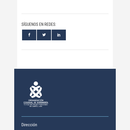
SÍGUENOS EN REDES:
Dirección