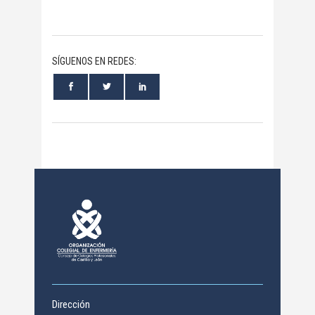
SÍGUENOS EN REDES:
Dirección