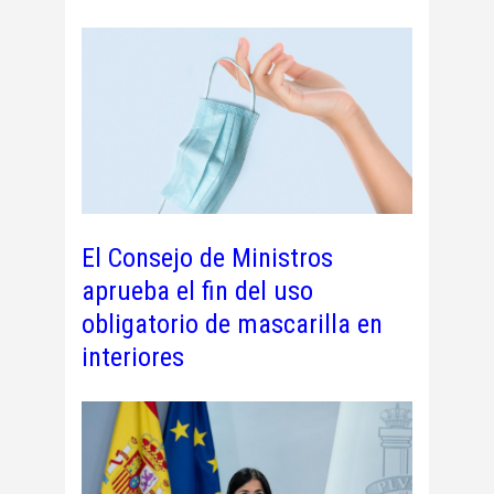
El Consejo de Ministros
aprueba el fin del uso
obligatorio de mascarilla en
interiores