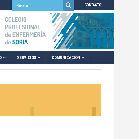
CONTACTO
O
SERVICIOS
COMUNICACIÓN