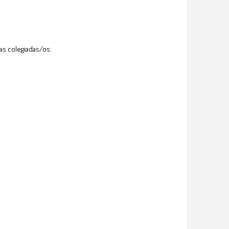
as colegiadas/os: