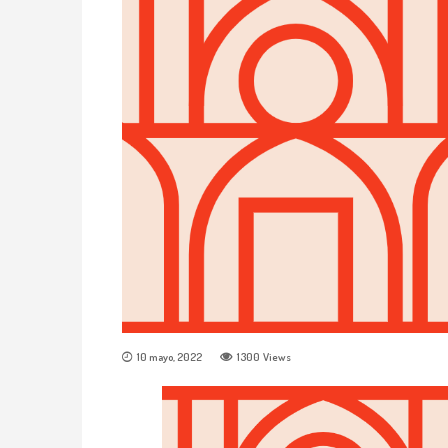
10 mayo, 2022
1300
Views