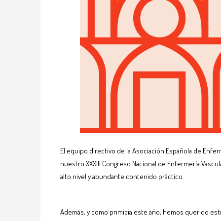
El equipo directivo de la Asociación Española de Enfer
nuestro XXXIII Congreso Nacional de Enfermería Vascu
alto nivel y abundante contenido práctico.
Además, y como primicia este año, hemos querido estre