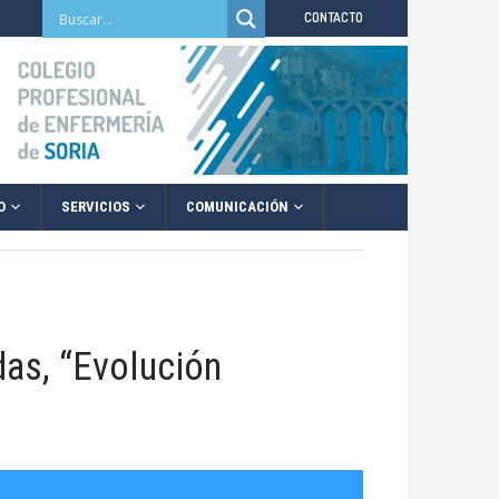
CONTACTO
O
SERVICIOS
COMUNICACIÓN
das, “Evolución