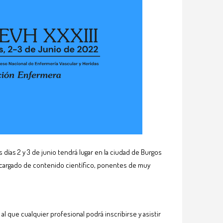
días 2 y 3 de junio tendrá lugar en la ciudad de Burgos
 cargado de contenido científico, ponentes de muy
que cualquier profesional podrá inscribirse y asistir