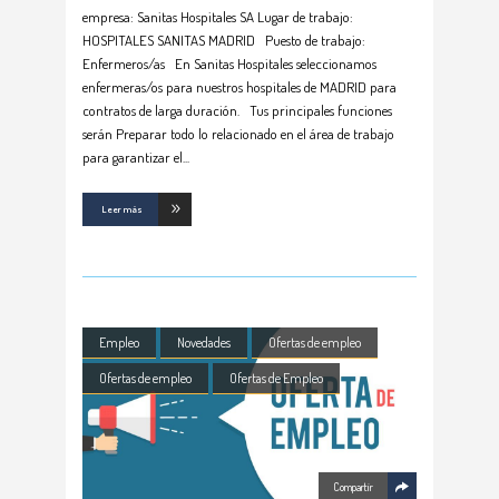
empresa: Sanitas Hospitales SA Lugar de trabajo:
HOSPITALES SANITAS MADRID Puesto de trabajo:
Enfermeros/as En Sanitas Hospitales seleccionamos
enfermeras/os para nuestros hospitales de MADRID para
contratos de larga duración. Tus principales funciones
serán Preparar todo lo relacionado en el área de trabajo
para garantizar el
Leer más
Empleo
Novedades
Ofertas de empleo
Ofertas de empleo
Ofertas de Empleo
Compartir