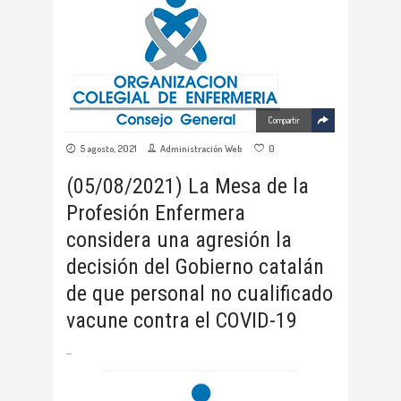
Compartir
5 agosto, 2021
Administración Web
0
(05/08/2021) La Mesa de la
Profesión Enfermera
considera una agresión la
decisión del Gobierno catalán
de que personal no cualificado
vacune contra el COVID-19