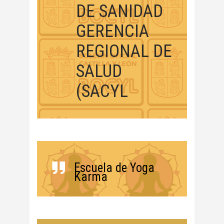
DE SANIDAD
GERENCIA
REGIONAL DE
SALUD
(SACYL
Escuela de Yoga
Karma