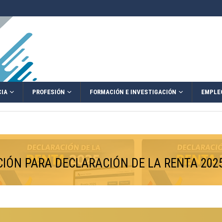
IA
PROFESIÓN
FORMACIÓN E INVESTIGACIÓN
EMPLE
CIÓN PARA DECLARACIÓN DE LA RENTA 202