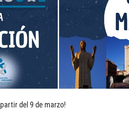
artir del 9 de marzo!