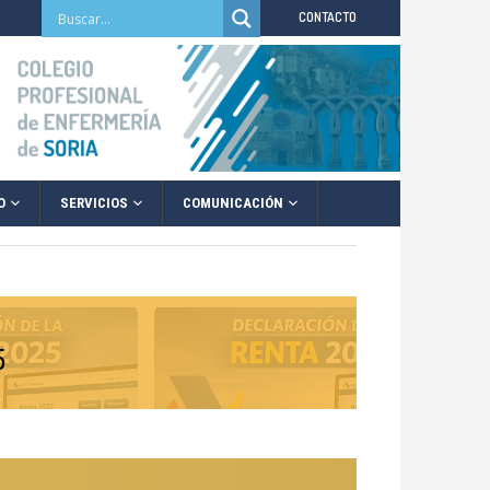
CONTACTO
O
SERVICIOS
COMUNICACIÓN
5