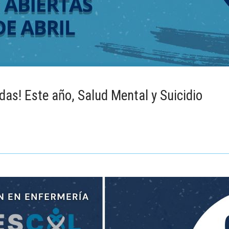
as! Este año, Salud Mental y Suicidio