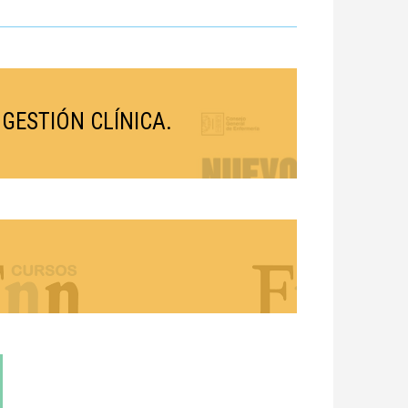
ESTIÓN CLÍNICA.