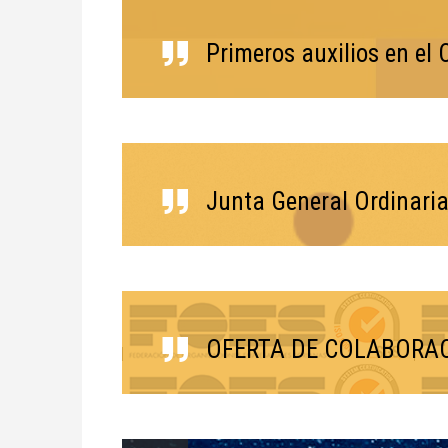
Primeros auxilios en el
Junta General Ordinar
OFERTA DE COLABORAC