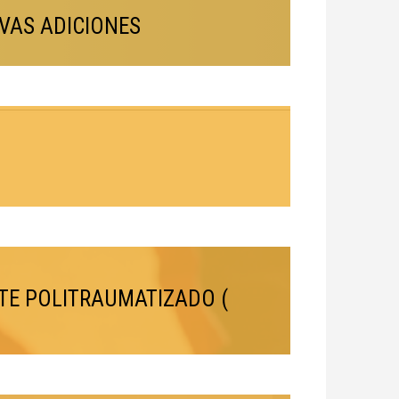
EVAS ADICIONES
TE POLITRAUMATIZADO (