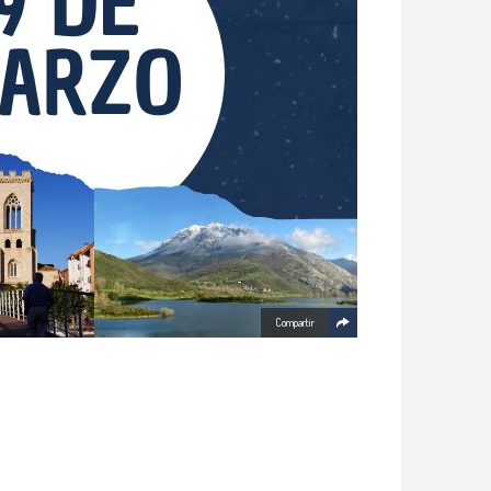
Compartir