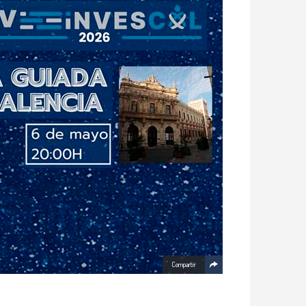
Compartir