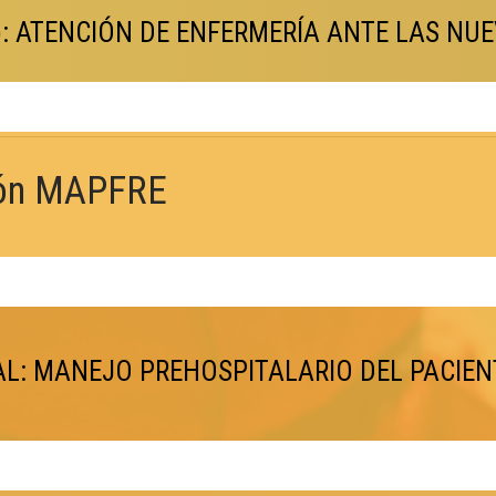
): ATENCIÓN DE ENFERMERÍA ANTE LAS NU
ión MAPFRE
AL: MANEJO PREHOSPITALARIO DEL PACIEN