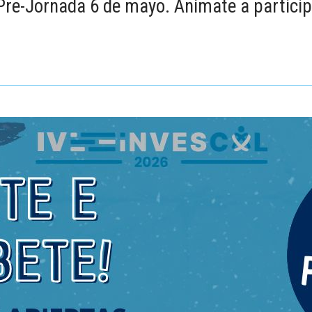
re-Jornada 6 de mayo. Anímate a particip