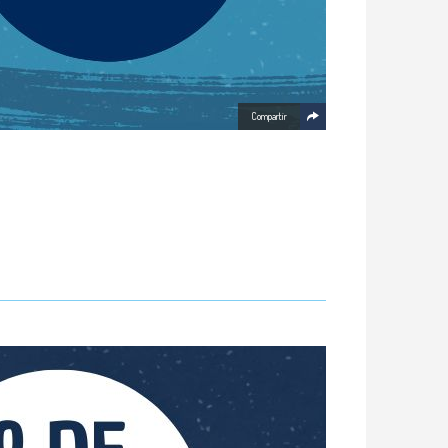
Compartir