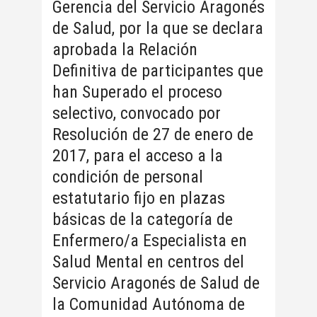
Gerencia del Servicio Aragonés
de Salud, por la que se declara
aprobada la Relación
Definitiva de participantes que
han Superado el proceso
selectivo, convocado por
Resolución de 27 de enero de
2017, para el acceso a la
condición de personal
estatutario fijo en plazas
básicas de la categoría de
Enfermero/a Especialista en
Salud Mental en centros del
Servicio Aragonés de Salud de
la Comunidad Autónoma de