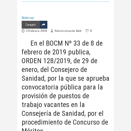
Boletines
Compartir
13 febrero, 2019
Administración Web
0
En el BOCM Nº 33 de 8 de
febrero de 2019 publica,
ORDEN 128/2019, de 29 de
enero, del Consejero de
Sanidad, por la que se aprueba
convocatoria pública para la
provisión de puestos de
trabajo vacantes en la
Consejería de Sanidad, por el
procedimiento de Concurso de
Méritos.