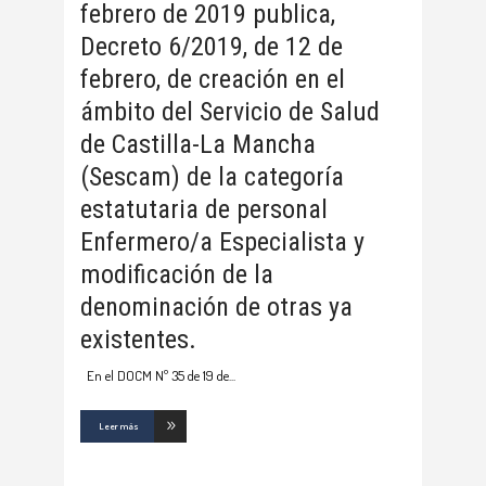
febrero de 2019 publica,
Decreto 6/2019, de 12 de
febrero, de creación en el
ámbito del Servicio de Salud
de Castilla-La Mancha
(Sescam) de la categoría
estatutaria de personal
Enfermero/a Especialista y
modificación de la
denominación de otras ya
existentes.
En el DOCM Nº 35 de 19 de
Leer más