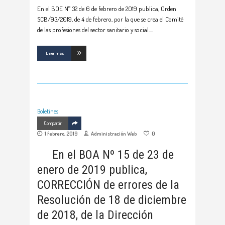
En el BOE Nº 32 de 6 de febrero de 2019 publica, Orden
SCB/93/2019, de 4 de febrero, por la que se crea el Comité
de las profesiones del sector sanitario y social.
Leer más
Boletines
Compartir
1 febrero, 2019
Administración Web
0
En el BOA Nº 15 de 23 de
enero de 2019 publica,
CORRECCIÓN de errores de la
Resolución de 18 de diciembre
de 2018, de la Dirección