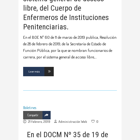
libre, del Cuerpo de
Enfermeros de Instituciones
Penitenciarias.
En el BOE Nº 60 de 11 de marzo de 2019 publica, Resolución
de 28 de febrero de 2019, de la Secretaría de Estado de
Función Pública, por la que se nombran funcionarios de
carrera, por el sistema general de acceso libre,
Leer más
Boletines
Compartir
21 febrero, 2019
Administración Web
0
En el DOCM Nº 35 de 19 de