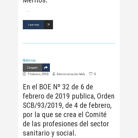
Leer más
Boletines
Compartir
7 febrero, 2019
Administración Web
0
En el BOE Nº 32 de 6 de
febrero de 2019 publica, Orden
SCB/93/2019, de 4 de febrero,
por la que se crea el Comité
de las profesiones del sector
sanitario y social.