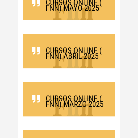
CURSOS ONLINE (
FNN) MAYO 2025
CURSOS ONLINE (
FNN) ABRIL 2025
CURSOS ONLINE (
FNN) MARZO 2025