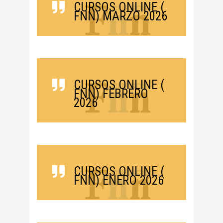
CURSOS ONLINE (
FNN) MARZO 2026
CURSOS ONLINE (
FNN) FEBRERO
2026
CURSOS ONLINE (
FNN) ENERO 2026