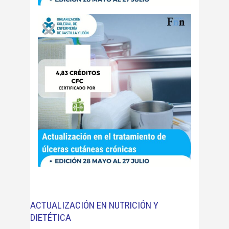
ACTUALIZACIÓN EN NUTRICIÓN Y
DIETÉTICA