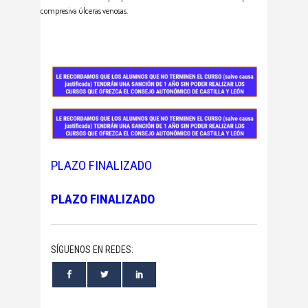
compresiva úlceras venosas.
PLAZO FINALIZADO
PLAZO FINALIZADO
SÍGUENOS EN REDES: