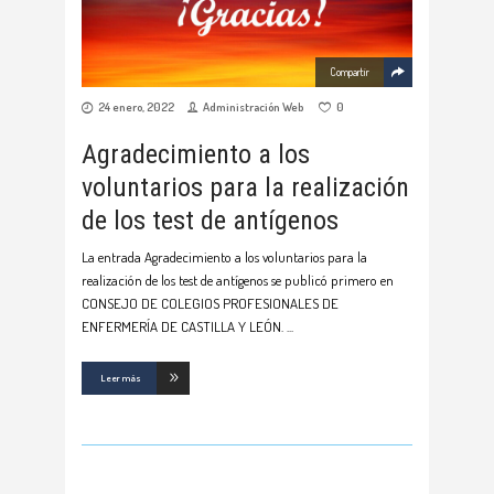
Compartir
24 enero, 2022
Administración Web
0
Agradecimiento a los
voluntarios para la realización
de los test de antígenos
La entrada Agradecimiento a los voluntarios para la
realización de los test de antígenos se publicó primero en
CONSEJO DE COLEGIOS PROFESIONALES DE
ENFERMERÍA DE CASTILLA Y LEÓN.
Leer más