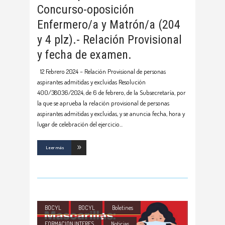
Concurso-oposición
Enfermero/a y Matrón/a (204
y 4 plz).- Relación Provisional
y fecha de examen.
12 Febrero 2024 – Relación Provisional de personas
aspirantes admitidas y excluidas Resolución
400/38036/2024, de 6 de febrero, de la Subsecretaría, por
la que se aprueba la relación provisional de personas
aspirantes admitidas y excluidas, y se anuncia fecha, hora y
lugar de celebración del ejercicio
Leer más
BOCYL
BOCYL
Boletines
FORMACION INTERES
Noticias