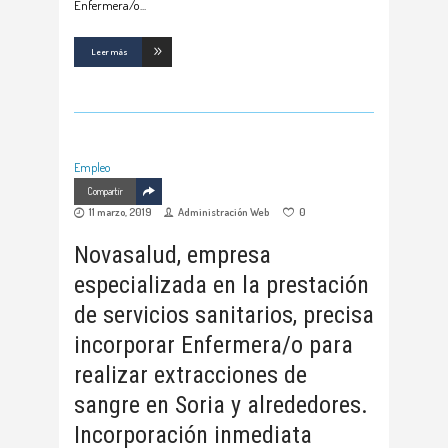
Enfermera/o
Leer más
Empleo
Compartir
11 marzo, 2019
Administración Web
0
Novasalud, empresa
especializada en la prestación
de servicios sanitarios, precisa
incorporar Enfermera/o para
realizar extracciones de
sangre en Soria y alrededores.
Incorporación inmediata