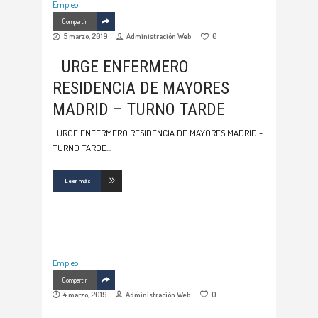
Empleo
Compartir
5 marzo, 2019
Administración Web
0
URGE ENFERMERO
RESIDENCIA DE MAYORES
MADRID – TURNO TARDE
URGE ENFERMERO RESIDENCIA DE MAYORES MADRID -
TURNO TARDE
Leer más
Empleo
Compartir
4 marzo, 2019
Administración Web
0