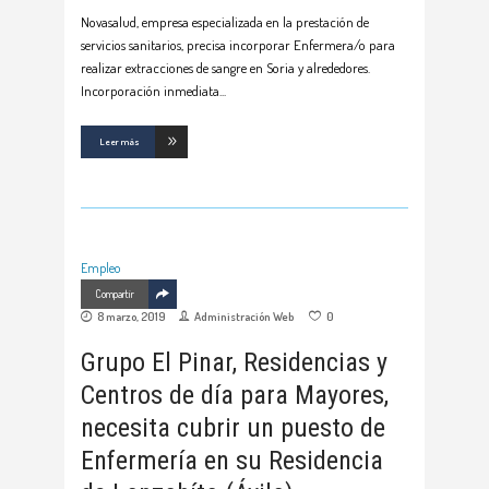
Novasalud, empresa especializada en la prestación de
servicios sanitarios, precisa incorporar Enfermera/o para
realizar extracciones de sangre en Soria y alrededores.
Incorporación inmediata
Leer más
Empleo
Compartir
8 marzo, 2019
Administración Web
0
Grupo El Pinar, Residencias y
Centros de día para Mayores,
necesita cubrir un puesto de
Enfermería en su Residencia