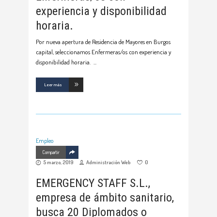
experiencia y disponibilidad
horaria.
Por nueva apertura de Residencia de Mayores en Burgos
capital, seleccionamos Enfermeras/os con experiencia y
disponibilidad horaria.
Leer más
Empleo
Compartir
5 marzo, 2019
Administración Web
0
EMERGENCY STAFF S.L.,
empresa de ámbito sanitario,
busca 20 Diplomados o