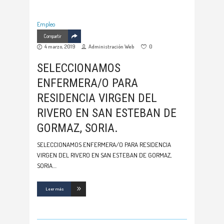
Empleo
Compartir
4 marzo, 2019
Administración Web
0
SELECCIONAMOS
ENFERMERA/O PARA
RESIDENCIA VIRGEN DEL
RIVERO EN SAN ESTEBAN DE
GORMAZ, SORIA.
SELECCIONAMOS ENFERMERA/O PARA RESIDENCIA
VIRGEN DEL RIVERO EN SAN ESTEBAN DE GORMAZ,
SORIA.
Leer más