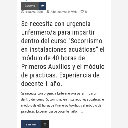
Compartir
4 marzo, 2019
Administración Web
0
Se necesita con urgencia
Enfermero/a para impartir
dentro del curso "Socorrismo
en instalaciones acuáticas" el
módulo de 40 horas de
Primeros Auxilios y el módulo
de practicas. Experiencia de
docente 1 año.
Se necesita con urgencia Enfermero/a para impartir
dentro del curso "Socorrismo en instalaciones acuáticas" el
módulo de 40 horas de Primeros Auxilios y el módulo de
practicas. Experiencia de docente 1 año.
Leer más