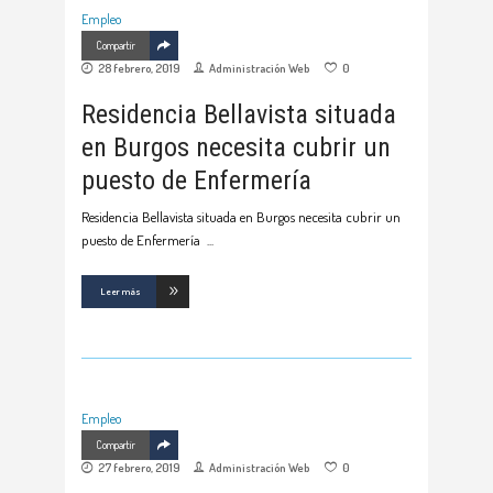
Empleo
Compartir
28 febrero, 2019
Administración Web
0
Residencia Bellavista situada
en Burgos necesita cubrir un
puesto de Enfermería
Residencia Bellavista situada en Burgos necesita cubrir un
puesto de Enfermería
Leer más
Empleo
Compartir
27 febrero, 2019
Administración Web
0