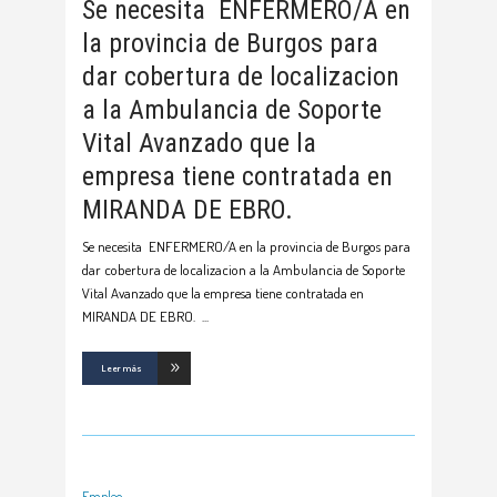
Se necesita ENFERMERO/A en
la provincia de Burgos para
dar cobertura de localizacion
a la Ambulancia de Soporte
Vital Avanzado que la
empresa tiene contratada en
MIRANDA DE EBRO.
Se necesita ENFERMERO/A en la provincia de Burgos para
dar cobertura de localizacion a la Ambulancia de Soporte
Vital Avanzado que la empresa tiene contratada en
MIRANDA DE EBRO.
Leer más
Empleo