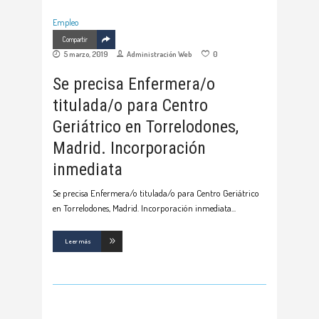
Empleo
Compartir
5 marzo, 2019
Administración Web
0
Se precisa Enfermera/o
titulada/o para Centro
Geriátrico en Torrelodones,
Madrid. Incorporación
inmediata
Se precisa Enfermera/o titulada/o para Centro Geriátrico
en Torrelodones, Madrid. Incorporación inmediata
Leer más