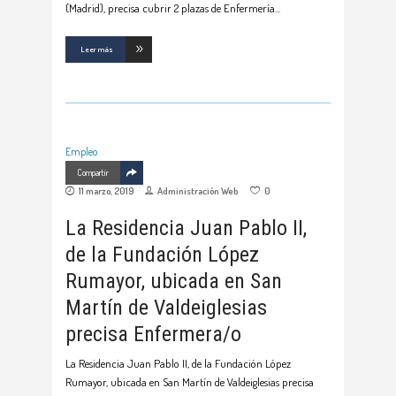
(Madrid), precisa cubrir 2 plazas de Enfermería
Leer más
Empleo
Compartir
11 marzo, 2019
Administración Web
0
La Residencia Juan Pablo II,
de la Fundación López
Rumayor, ubicada en San
Martín de Valdeiglesias
precisa Enfermera/o
La Residencia Juan Pablo II, de la Fundación López
Rumayor, ubicada en San Martín de Valdeiglesias precisa