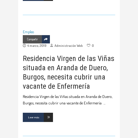
Empleo
Compartir
4 marzo, 2019
Administración Web
0
Residencia Virgen de las Viñas
situada en Aranda de Duero,
Burgos, necesita cubrir una
vacante de Enfermería
Residencia Virgen de las Viñas situada en Aranda de Duero,
Burgos, necesita cubrir una vacante de Enfermería
Leer más