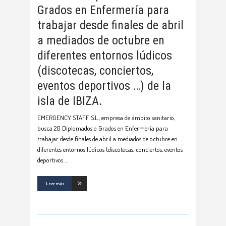
Grados en Enfermería para
trabajar desde finales de abril
a mediados de octubre en
diferentes entornos lúdicos
(discotecas, conciertos,
eventos deportivos …) de la
isla de IBIZA.
EMERGENCY STAFF S.L., empresa de ámbito sanitario,
busca 20 Diplomados o Grados en Enfermería para
trabajar desde finales de abril a mediados de octubre en
diferentes entornos lúdicos (discotecas, conciertos, eventos
deportivos
Leer más