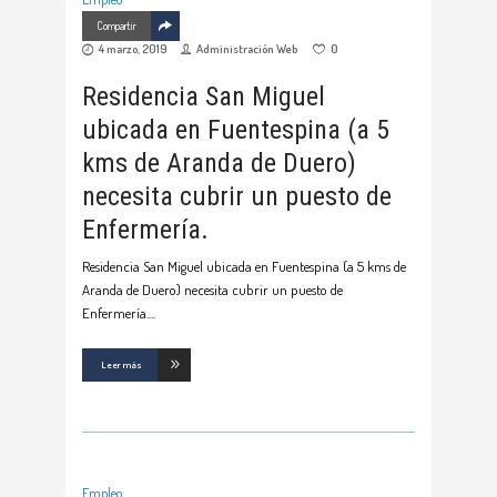
Compartir
4 marzo, 2019
Administración Web
0
Residencia San Miguel
ubicada en Fuentespina (a 5
kms de Aranda de Duero)
necesita cubrir un puesto de
Enfermería.
Residencia San Miguel ubicada en Fuentespina (a 5 kms de
Aranda de Duero) necesita cubrir un puesto de
Enfermería.
Leer más
Empleo