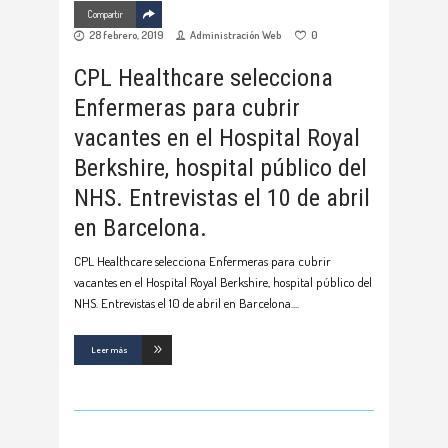
Compartir
28 febrero, 2019
Administración Web
0
CPL Healthcare selecciona
Enfermeras para cubrir
vacantes en el Hospital Royal
Berkshire, hospital público del
NHS. Entrevistas el 10 de abril
en Barcelona.
CPL Healthcare selecciona Enfermeras para cubrir
vacantes en el Hospital Royal Berkshire, hospital público del
NHS. Entrevistas el 10 de abril en Barcelona.
Leer más