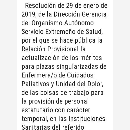
Resolución de 29 de enero de
2019, de la Dirección Gerencia,
del Organismo Autónomo
Servicio Extremeño de Salud,
por el que se hace pública la
Relación Provisional la
actualización de los méritos
para plazas singularizadas de
Enfermera/o de Cuidados
Paliativos y Unidad del Dolor,
de las bolsas de trabajo para
la provisión de personal
estatutario con carácter
temporal, en las Instituciones
Sanitarias del referido