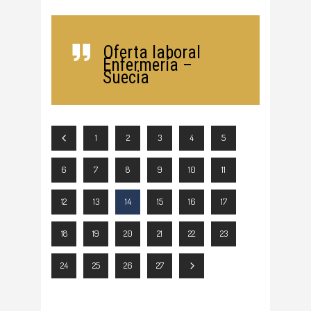
Oferta laboral
Enfermería –
Suecia
1
2
3
4
5
6
7
8
9
10
11
12
13
14
15
16
17
18
19
20
21
22
23
24
25
26
27