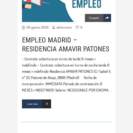
Compartir
20 agosto, 2020
adminsoria
0
EMPLEO MADRID –
RESIDENCIA AMAVIR PATONES
- Contrato cobertura en turno de tarde 6 meses +
indefinido - Contrato cobertura en turno de noche tarde 6
meses + indefinido Residencia AMAVIR PATONES (C/ Isabel II,
nº 23, Patones de Abajo, 28189 (Madrid) Fecha de
incorporación: INMEDIATA Periodo de contratación:6
MESES + INDEFINIDO Salario: NEGOCIABLE POR ENCIMA
Leer más