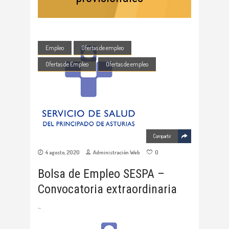
Empleo
Ofertas de empleo
Ofertas de Empleo
Ofertas de empleo
Compartir
4 agosto, 2020
Administración Web
0
Bolsa de Empleo SESPA –
Convocatoria extraordinaria