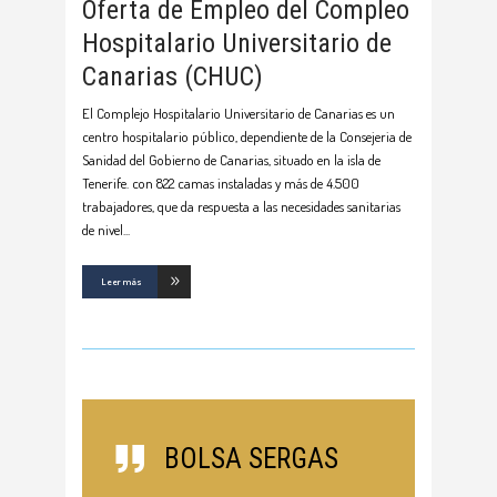
Oferta de Empleo del Compleo
Hospitalario Universitario de
Canarias (CHUC)
El Complejo Hospitalario Universitario de Canarias es un
centro hospitalario público, dependiente de la Consejeria de
Sanidad del Gobierno de Canarias, situado en la isla de
Tenerife. con 822 camas instaladas y más de 4.500
trabajadores, que da respuesta a las necesidades sanitarias
de nivel
Leer más
BOLSA SERGAS