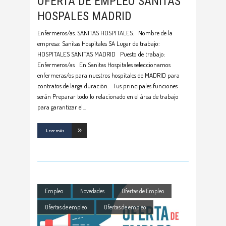
OFERTA DE EMPLEO SANITAS
HOSPALES MADRID
Enfermeros/as. SANITAS HOSPITALES. Nombre de la
empresa: Sanitas Hospitales SA Lugar de trabajo:
HOSPITALES SANITAS MADRID Puesto de trabajo:
Enfermeros/as En Sanitas Hospitales seleccionamos
enfermeras/os para nuestros hospitales de MADRID para
contratos de larga duración. Tus principales funciones
serán Preparar todo lo relacionado en el área de trabajo
para garantizar el
Leer más
Empleo
Novedades
Ofertas de Empleo
Ofertas de empleo
Ofertas de empleo