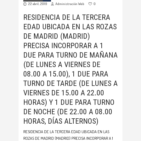
22 abril, 2019
Administración Web
0
RESIDENCIA DE LA TERCERA
EDAD UBICADA EN LAS ROZAS
DE MADRID (MADRID)
PRECISA INCORPORAR A 1
DUE PARA TURNO DE MAÑANA
(DE LUNES A VIERNES DE
08.00 A 15.00), 1 DUE PARA
TURNO DE TARDE (DE LUNES A
VIERNES DE 15.00 A 22.00
HORAS) Y 1 DUE PARA TURNO
DE NOCHE (DE 22.00 A 08.00
HORAS, DÍAS ALTERNOS)
RESIDENCIA DE LA TERCERA EDAD UBICADA EN LAS
ROZAS DE MADRID (MADRID) PRECISA INCORPORAR A 1