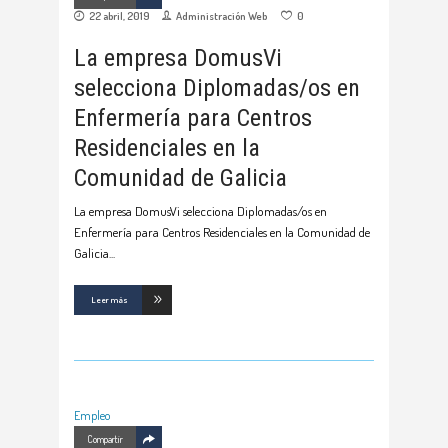
22 abril, 2019
Administración Web
0
La empresa DomusVi
selecciona Diplomadas/os en
Enfermería para Centros
Residenciales en la
Comunidad de Galicia
La empresa DomusVi selecciona Diplomadas/os en
Enfermería para Centros Residenciales en la Comunidad de
Galicia
Leer más
Empleo
Compartir