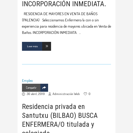
INCORPORACIÓN INMEDIATA.
RESIDENCIA DE MAYORES EN VENTA DE BAÑOS
(PALENCIA) Seleccionamos Enfermero/a con o sin
experiencia para residencia de mayores ubicada en Venta de
Baños. INCORPORACIÓN INMEDIATA.
Leer más
Empleo
Compartir
30 abril, 2019
Administración Web
0
Residencia privada en
Santutxu (BILBAO) BUSCA
ENFERMERA/O titulada y