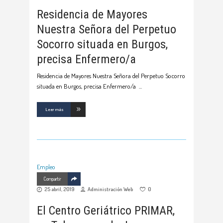
Residencia de Mayores
Nuestra Señora del Perpetuo
Socorro situada en Burgos,
precisa Enfermero/a
Residencia de Mayores Nuestra Señora del Perpetuo Socorro
situada en Burgos, precisa Enfermero/a
Leer más
Empleo
Compartir
25 abril, 2019
Administración Web
0
El Centro Geriátrico PRIMAR,