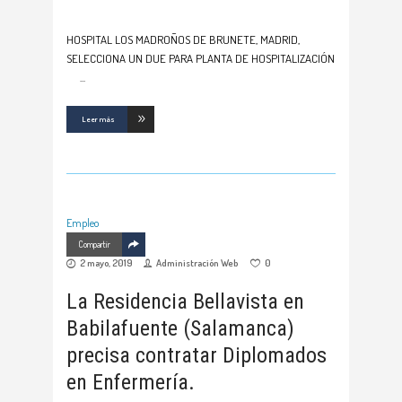
HOSPITAL LOS MADROÑOS DE BRUNETE, MADRID,
SELECCIONA UN DUE PARA PLANTA DE HOSPITALIZACIÓN
Leer más
Empleo
Compartir
2 mayo, 2019
Administración Web
0
La Residencia Bellavista en
Babilafuente (Salamanca)
precisa contratar Diplomados
en Enfermería.