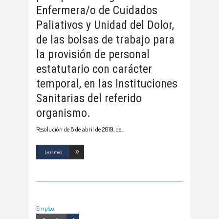
Enfermera/o de Cuidados
Paliativos y Unidad del Dolor,
de las bolsas de trabajo para
la provisión de personal
estatutario con carácter
temporal, en las Instituciones
Sanitarias del referido
organismo.
Resolución de 8 de abril de 2019, de
Leer más
Empleo