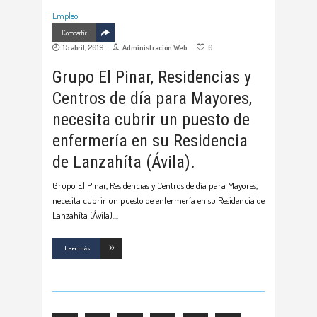
Empleo
Compartir
15 abril, 2019
Administración Web
0
Grupo El Pinar, Residencias y
Centros de día para Mayores,
necesita cubrir un puesto de
enfermería en su Residencia
de Lanzahíta (Ávila).
Grupo El Pinar, Residencias y Centros de día para Mayores,
necesita cubrir un puesto de enfermería en su Residencia de
Lanzahíta (Ávila).
Leer más