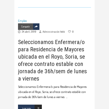
Empleo
Compartir
24 abril, 2019
Administración Web
0
Seleccionamos Enfermera/o
para Residencia de Mayores
ubicada en el Royo, Soria, se
ofrece contrato estable con
jornada de 36h/sem de lunes
a viernes
Seleccionamos Enfermera/o para Residencia de Mayores
ubicada en el Royo, Soria, se ofrece contrato estable con
jornada de 36h/sem de lunes a viernes
Leer más