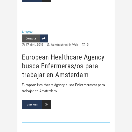
Empleo
Compartir
17 abril, 2019
Administración Web
0
European Healthcare Agency
busca Enfermeras/os para
trabajar en Amsterdam
European Healthcare Agency busca Enfermeras/os para
trabajar en Amsterdam
Leer más