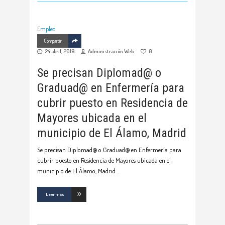
Empleo
Compartir
24 abril, 2019
Administración Web
0
Se precisan Diplomad@ o
Graduad@ en Enfermería para
cubrir puesto en Residencia de
Mayores ubicada en el
municipio de El Álamo, Madrid
Se precisan Diplomad@ o Graduad@ en Enfermería para
cubrir puesto en Residencia de Mayores ubicada en el
municipio de El Álamo, Madrid
Leer más