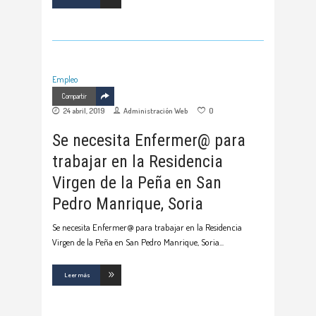
Empleo
Compartir
24 abril, 2019
Administración Web
0
Se necesita Enfermer@ para
trabajar en la Residencia
Virgen de la Peña en San
Pedro Manrique, Soria
Se necesita Enfermer@ para trabajar en la Residencia
Virgen de la Peña en San Pedro Manrique, Soria
Leer más