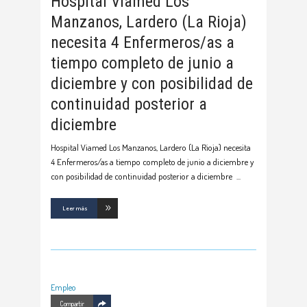
Hospital Viamed Los
Manzanos, Lardero (La Rioja)
necesita 4 Enfermeros/as a
tiempo completo de junio a
diciembre y con posibilidad de
continuidad posterior a
diciembre
Hospital Viamed Los Manzanos, Lardero (La Rioja) necesita
4 Enfermeros/as a tiempo completo de junio a diciembre y
con posibilidad de continuidad posterior a diciembre
Leer más
Empleo
Compartir