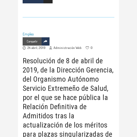
Empleo
Compartir
24 abril, 2019
Administración Web
0
Resolución de 8 de abril de
2019, de la Dirección Gerencia,
del Organismo Autónomo
Servicio Extremeño de Salud,
por el que se hace pública la
Relación Definitiva de
Admitidos tras la
actualización de los méritos
para plazas singularizadas de