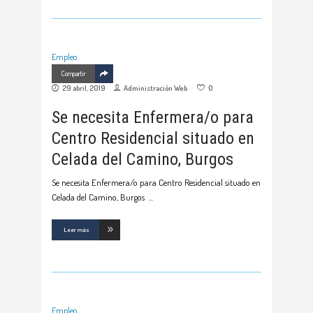
Empleo
Compartir
29 abril, 2019
Administración Web
0
Se necesita Enfermera/o para
Centro Residencial situado en
Celada del Camino, Burgos
Se necesita Enfermera/o para Centro Residencial situado en
Celada del Camino, Burgos
Leer más
Empleo