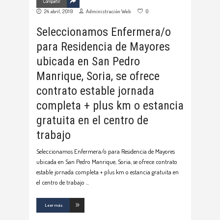
Compartir
24 abril, 2019
Administración Web
0
Seleccionamos Enfermera/o
para Residencia de Mayores
ubicada en San Pedro
Manrique, Soria, se ofrece
contrato estable jornada
completa + plus km o estancia
gratuita en el centro de
trabajo
Seleccionamos Enfermera/o para Residencia de Mayores
ubicada en San Pedro Manrique, Soria, se ofrece contrato
estable jornada completa + plus km o estancia gratuita en
el centro de trabajo
Leer más